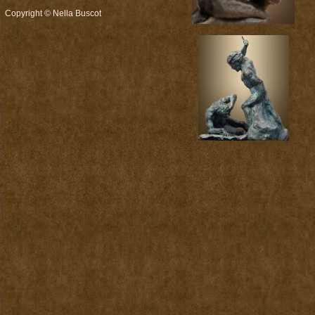
Copyright © Nella Buscot